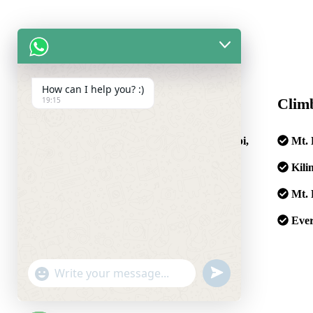
How can I help you? :)
19:15
Get in touch:
Climb
P.O. Box 57830 (00200) Nairobi,
Mt.
Kenya
Kili
+254 721 994 868
Mt.
+254 721 270 893
Eve
info@lastmiletreks.com
undefined
"+chaty_settings.lang.emoji_picker+"
WhatsApp
Message