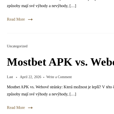
způsoby mají své výhody a nevýhody, […]
Read More
Uncategorized
Mostbet APK vs. Webov
Last
April 22, 2026
Write a Comment
Mostbet APK vs. Webové stránky: Která možnost je lepší? V této č
způsoby mají své výhody a nevýhody, […]
Read More