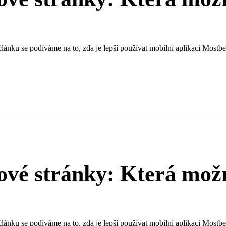
lánku se podíváme na to, zda je lepší používat mobilní aplikaci Most
é stránky: Která možno
lánku se podíváme na to, zda je lepší používat mobilní aplikaci Most