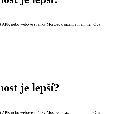
bet APK nebo webové stránky Mostbet k sázení a hraní her. Oba
st je lepší?
bet APK nebo webové stránky Mostbet k sázení a hraní her. Oba