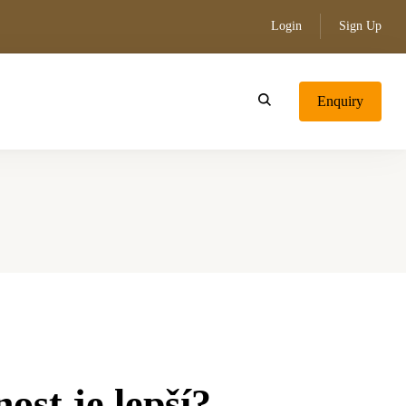
Login
Sign Up
Enquiry
st je lepší?