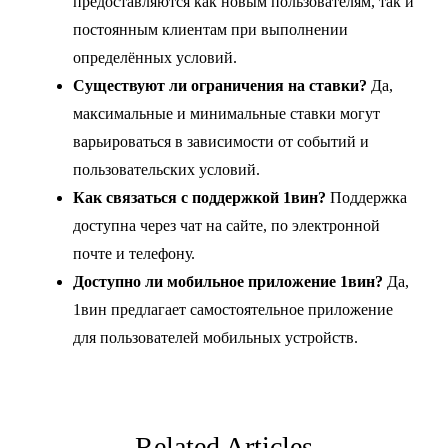
предоставляются как новым пользователям, так и
постоянным клиентам при выполнении
определённых условий.
Существуют ли ограничения на ставки?
Да,
максимальные и минимальные ставки могут
варьироваться в зависимости от событий и
пользовательских условий.
Как связаться с поддержкой 1вин?
Поддержка
доступна через чат на сайте, по электронной
почте и телефону.
Доступно ли мобильное приложение 1вин?
Да,
1вин предлагает самостоятельное приложение
для пользователей мобильных устройств.
Related Articles