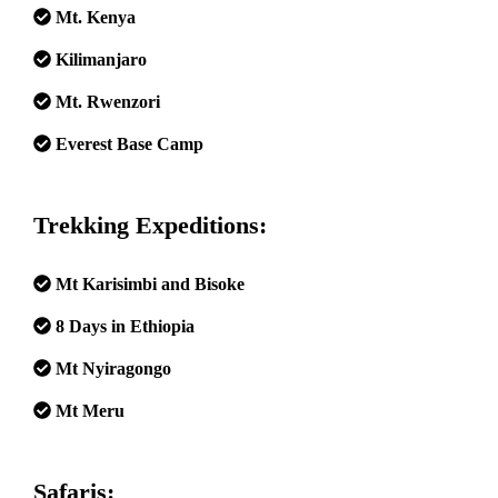
Mt. Kenya
Kilimanjaro
Mt. Rwenzori
Everest Base Camp
Trekking Expeditions:
Mt Karisimbi and Bisoke
8 Days in Ethiopia
Mt Nyiragongo
Mt Meru
Safaris: