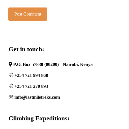
Get in touch:
P.O. Box 57830 (00200) Nairobi, Kenya
+254 721 994 868
+254 721 270 893
info@lastmiletreks.com
Climbing Expeditions: