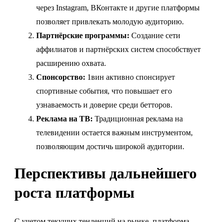
через Instagram, ВКонтакте и другие платформы
позволяет привлекать молодую аудиторию.
Партнёрские программы:
Создание сети
аффилиатов и партнёрских систем способствует
расширению охвата.
Спонсорство:
1вин активно спонсирует
спортивные события, что повышает его
узнаваемость и доверие среди бетторов.
Реклама на ТВ:
Традиционная реклама на
телевидении остается важным инструментом,
позволяющим достичь широкой аудитории.
Перспективы дальнейшего
роста платформы
С учетом текущих тенденций на рынке, платформа