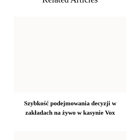
Szybkość podejmowania decyzji w
zakładach na żywo w kasynie Vox