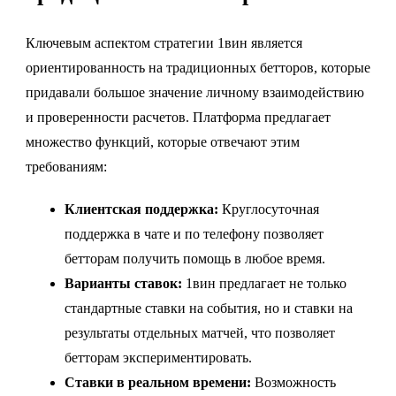
Ключевым аспектом стратегии 1вин является
ориентированность на традиционных бетторов, которые
придавали большое значение личному взаимодействию
и проверенности расчетов. Платформа предлагает
множество функций, которые отвечают этим
требованиям:
Клиентская поддержка:
Круглосуточная
поддержка в чате и по телефону позволяет
бетторам получить помощь в любое время.
Варианты ставок:
1вин предлагает не только
стандартные ставки на события, но и ставки на
результаты отдельных матчей, что позволяет
бетторам экспериментировать.
Ставки в реальном времени:
Возможность