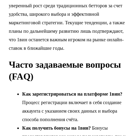
уверенный рост среди традиционных бетторов за счет
удобства, широкого выбора и эффективной
маркетинговой стратегии. Текущие тенденции, а также
планы по дальнейшему развитию лишь подтверждают,
что 1вин останется важным игроком на рынке онлайн-
ставок в ближайшие годы.
Часто задаваемые вопросы
(FAQ)
Как зарегистрироваться на платформе 1вин?
Процесс регистрации включает в себя создание
аккаунта с указанием своих данных и выбора
способа пополнения счёта.
Как получить бонусы на 1вин?
Бонусы