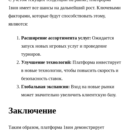
1вин имеет все шансы на дальнейший рост. Ключевыми
факторами, которые будут способствовать этому,
являются:
Расширение ассортимента услуг:
Ожидается
запуск новых игровых услуг и проведение
турниров.
Улучшение технологий:
Платформа инвестирует
в новые технологии, чтобы повысить скорость и
безопасность ставок.
Глобальная экспансия:
Вход на новые рынки
может значительно увеличить клиентскую базу.
Заключение
Таким образом, платформа 1вин демонстрирует