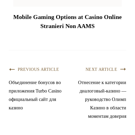
Mobile Gaming Options at Casino Online
Stranieri Non AAMS
PREVIOUS ARTICLE
NEXT ARTICLE
Объединение бонусов во
Отнесение к категории
приложения Turbo Casino
диалоговый-казино —
официальный сайт для
руководство Олимп
казино
Казино в области
моментам доверия