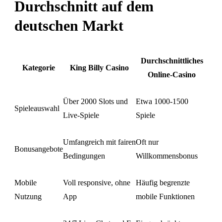
Durchschnitt auf dem
deutschen Markt
Durchschnittliches
Kategorie
King Billy Casino
Online-Casino
Über 2000 Slots und
Etwa 1000-1500
Spieleauswahl
Live-Spiele
Spiele
Umfangreich mit fairen
Oft nur
Bonusangebote
Bedingungen
Willkommensbonus
Mobile
Voll responsive, ohne
Häufig begrenzte
Nutzung
App
mobile Funktionen