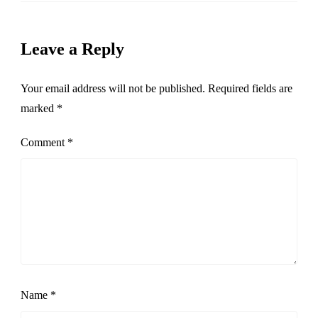
Leave a Reply
Your email address will not be published.
Required fields are
marked
*
Comment
*
Name
*