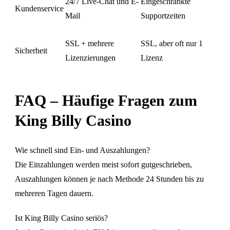
24/7 Live-Chat und E-
Eingeschränkte
Kundenservice
Mail
Supportzeiten
SSL + mehrere
SSL, aber oft nur 1
Sicherheit
Lizenzierungen
Lizenz
FAQ – Häufige Fragen zum
King Billy Casino
Wie schnell sind Ein- und Auszahlungen?
Die Einzahlungen werden meist sofort gutgeschrieben,
Auszahlungen können je nach Methode 24 Stunden bis zu
mehreren Tagen dauern.
Ist King Billy Casino seriös?