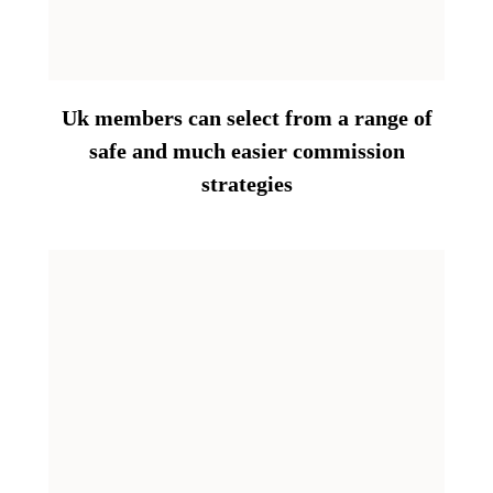
Uk members can select from a range of
safe and much easier commission
strategies