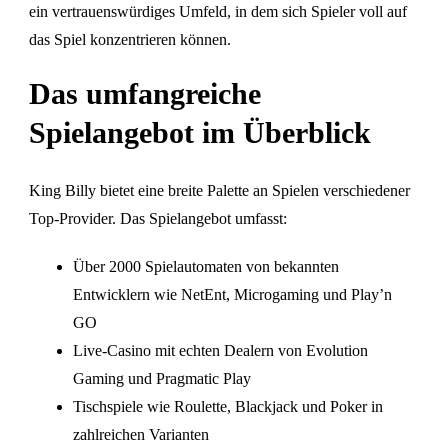
ein vertrauenswürdiges Umfeld, in dem sich Spieler voll auf
das Spiel konzentrieren können.
Das umfangreiche
Spielangebot im Überblick
King Billy bietet eine breite Palette an Spielen verschiedener
Top-Provider. Das Spielangebot umfasst:
Über 2000 Spielautomaten von bekannten
Entwicklern wie NetEnt, Microgaming und Play’n
GO
Live-Casino mit echten Dealern von Evolution
Gaming und Pragmatic Play
Tischspiele wie Roulette, Blackjack und Poker in
zahlreichen Varianten