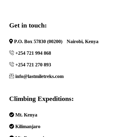
Get in touch:
P.O. Box 57830 (00200) Nairobi, Kenya
+254 721 994 868
+254 721 270 893
info@lastmiletreks.com
Climbing Expeditions:
Mt. Kenya
Kilimanjaro