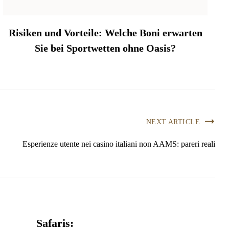
Risiken und Vorteile: Welche Boni erwarten
Sie bei Sportwetten ohne Oasis?
NEXT ARTICLE
Esperienze utente nei casino italiani non AAMS: pareri reali
Safaris: