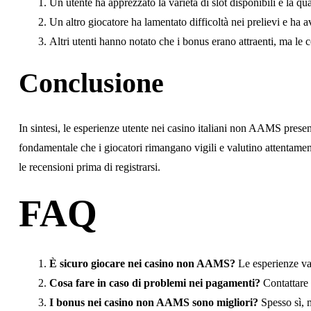
Un utente ha apprezzato la varietà di slot disponibili e la qu
Un altro giocatore ha lamentato difficoltà nei prelievi e ha a
Altri utenti hanno notato che i bonus erano attraenti, ma l
Conclusione
In sintesi, le esperienze utente nei casino italiani non AAMS prese
fondamentale che i giocatori rimangano vigili e valutino attentamen
le recensioni prima di registrarsi.
FAQ
È sicuro giocare nei casino non AAMS?
Le esperienze var
Cosa fare in caso di problemi nei pagamenti?
Contattare 
I bonus nei casino non AAMS sono migliori?
Spesso sì, m