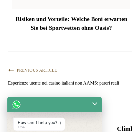
Risiken und Vorteile: Welche Boni erwarten
Sie bei Sportwetten ohne Oasis?
PREVIOUS ARTICLE
Esperienze utente nei casino italiani non AAMS: pareri reali
How can I help you? :)
13:42
Get in touch:
Climb