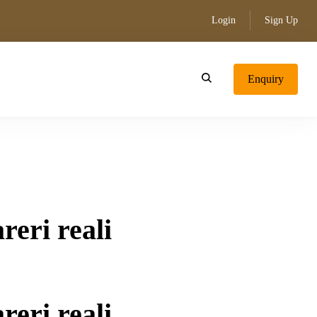
Login
Sign Up
Enquiry
reri reali
reri reali