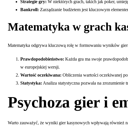
Strategie gry:
W niektórych grach, takich jak poker, umiej
Bankroll:
Zarządzanie budżetem jest kluczowym element
Matematyka w grach k
Matematyka odgrywa kluczową rolę w formowaniu wyników gier 
Prawdopodobieństwo:
Każda gra ma swoje prawdopodobie
w europejskiej wersji.
Wartość oczekiwana:
Obliczenia wartości oczekiwanej pom
Statystyka:
Analiza statystyczna pozwala na zrozumienie 
Psychoza gier i e
Warto zauważyć, że wyniki gier kasynowych wpływają również n