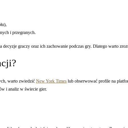
łu),
ych i przegranych.
a decyzje graczy oraz ich zachowanie podczas gry. Dlatego warto zroz
cji?
wych, warto zwiedzić
New York Times
lub obserwować profile na platf
w i analiz w świecie gier.