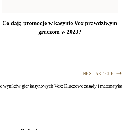
Co dają promocje w kasynie Vox prawdziwym
graczom w 2023?
NEXT ARTICLE
 wyników gier kasynowych Vox: Kluczowe zasady i matematyka