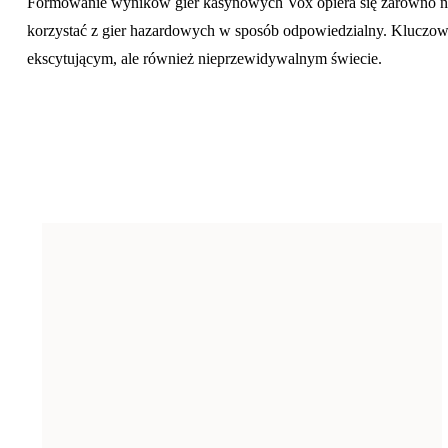
Formowanie wyników gier kasynowych Vox opiera się zarówno na 
korzystać z gier hazardowych w sposób odpowiedzialny. Kluczowe
ekscytującym, ale również nieprzewidywalnym świecie.