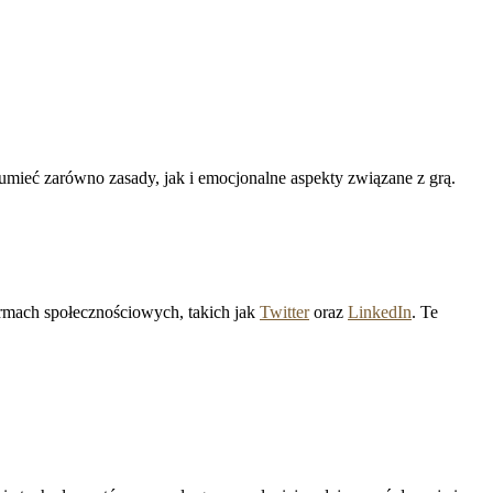
umieć zarówno zasady, jak i emocjonalne aspekty związane z grą.
ormach społecznościowych, takich jak
Twitter
oraz
LinkedIn
. Te