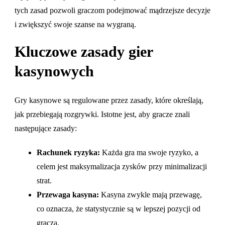
tych zasad pozwoli graczom podejmować mądrzejsze decyzje
i zwiększyć swoje szanse na wygraną.
Kluczowe zasady gier
kasynowych
Gry kasynowe są regulowane przez zasady, które określają,
jak przebiegają rozgrywki. Istotne jest, aby gracze znali
następujące zasady:
Rachunek ryzyka:
Każda gra ma swoje ryzyko, a
celem jest maksymalizacja zysków przy minimalizacji
strat.
Przewaga kasyna:
Kasyna zwykle mają przewagę,
co oznacza, że statystycznie są w lepszej pozycji od
gracza.