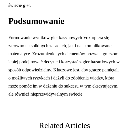
świecie gier.
Podsumowanie
Formowanie wyników gier kasynowych Vox opiera się
zarówno na solidnych zasadach, jak i na skomplikowanej
matematyce. Zrozumienie tych elementów pozwala graczom
lepiej podejmować decyzje i korzystać z gier hazardowych w
sposób odpowiedzialny. Kluczowe jest, aby gracze pamiętali
o możliwych ryzykach i dążyli do zdobienia wiedzy, która
może pomóc im w dążeniu do sukcesu w tym ekscytującym,
ale również nieprzewidywalnym świecie.
Related Articles