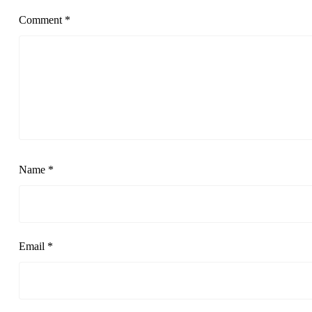
Comment
*
Name
*
Email
*