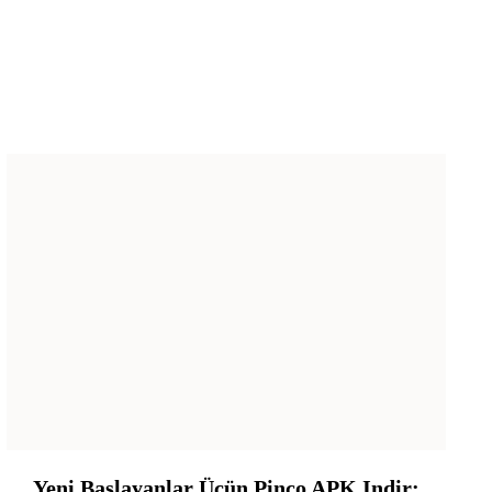
Yeni Başlayanlar Üçün Pinco APK Indir: