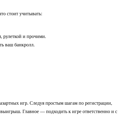
что стоит учитывать:
, рулеткой и прочими.
ть ваш банкролл.
 азартных игр. Следуя простым шагам по регистрации,
 выигрыш. Главное — подходить к игре ответственно и с