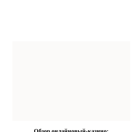
Обзор онлайновый-казино: