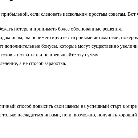
и прибыльной, если следовать нескольким простым советам. Вот 
ежать потерь и принимать более обоснованные решения.
дом игры; экспериментируйте с игровыми автоматами, покером
ет дополнительные бонусы, которые могут существенно увеличи
 готовы потратить и не превышайте эту сумму.
ечение, а не способ заработка.
тличный способ повысить свои шансы на успешный старт в мире
е только насладиться играми, но и, возможно, получить хороший