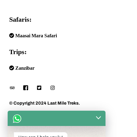
Safaris:
Maasai Mara Safari
Trips:
Zanzibar
© Copyright 2024 Last Mile Treks.