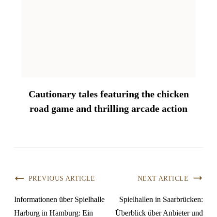
Cautionary tales featuring the chicken
road game and thrilling arcade action
PREVIOUS ARTICLE
NEXT ARTICLE
Informationen über Spielhalle
Spielhallen in Saarbrücken:
Harburg in Hamburg: Ein
Überblick über Anbieter und