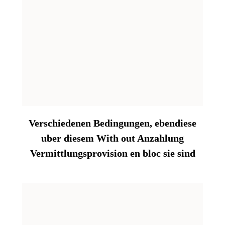
Verschiedenen Bedingungen, ebendiese
uber diesem With out Anzahlung
Vermittlungsprovision en bloc sie sind