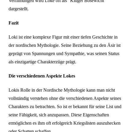
Verfilmungen wird Loke oft als “Kluger Bösewicht”
dargestellt.
Fazit
Loki ist eine komplexe Figur mit einer tiefen Geschichte in
der nordischen Mythologie. Seine Beziehung zu den Äsir ist
geprägt von Spannungen und Sympathie, was seinen Status
als einzigartige Charakterzüge prägt.
Die verschiedenen Aspekte Lokes
Lokis Rolle in der Nordische Mythologie kann man nicht
vollständig verstehen ohne die verschiedenen Aspekte seines
Charakters zu betrachten. So ist er bekannt für seine List und
seine Fähigkeit, sich anzupassen. Diese Eigenschaften
ermöglichen es ihm oft erfolgreich Kriegslisten auszuhecken
oder Schatten schaffen.