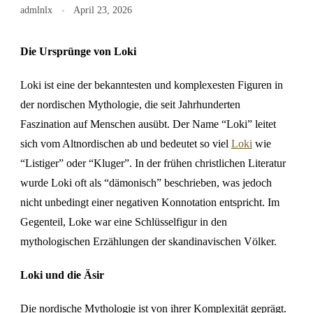
admlnlx
April 23, 2026
Die Ursprünge von Loki
Loki ist eine der bekanntesten und komplexesten Figuren in
der nordischen Mythologie, die seit Jahrhunderten
Faszination auf Menschen ausübt. Der Name “Loki” leitet
sich vom Altnordischen ab und bedeutet so viel
Loki
wie
“Listiger” oder “Kluger”. In der frühen christlichen Literatur
wurde Loki oft als “dämonisch” beschrieben, was jedoch
nicht unbedingt einer negativen Konnotation entspricht. Im
Gegenteil, Loke war eine Schlüsselfigur in den
mythologischen Erzählungen der skandinavischen Völker.
Loki und die Äsir
Die nordische Mythologie ist von ihrer Komplexität geprägt.