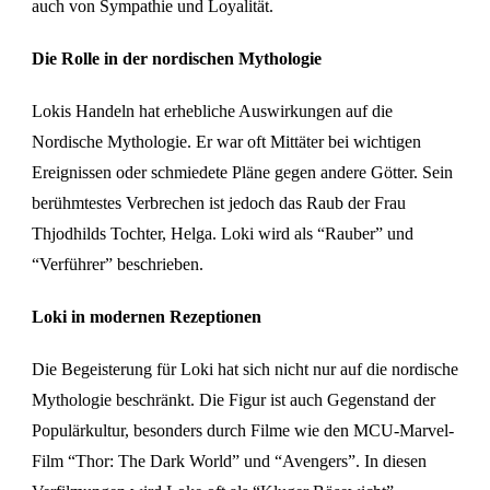
auch von Sympathie und Loyalität.
Die Rolle in der nordischen Mythologie
Lokis Handeln hat erhebliche Auswirkungen auf die
Nordische Mythologie. Er war oft Mittäter bei wichtigen
Ereignissen oder schmiedete Pläne gegen andere Götter. Sein
berühmtestes Verbrechen ist jedoch das Raub der Frau
Thjodhilds Tochter, Helga. Loki wird als “Rauber” und
“Verführer” beschrieben.
Loki in modernen Rezeptionen
Die Begeisterung für Loki hat sich nicht nur auf die nordische
Mythologie beschränkt. Die Figur ist auch Gegenstand der
Populärkultur, besonders durch Filme wie den MCU-Marvel-
Film “Thor: The Dark World” und “Avengers”. In diesen