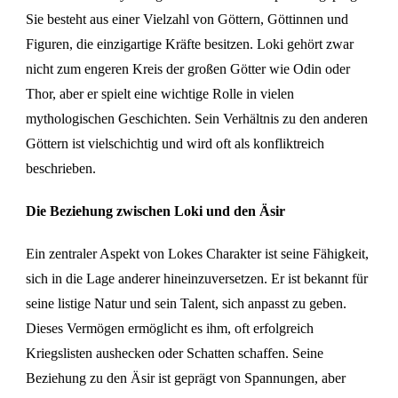
Sie besteht aus einer Vielzahl von Göttern, Göttinnen und
Figuren, die einzigartige Kräfte besitzen. Loki gehört zwar
nicht zum engeren Kreis der großen Götter wie Odin oder
Thor, aber er spielt eine wichtige Rolle in vielen
mythologischen Geschichten. Sein Verhältnis zu den anderen
Göttern ist vielschichtig und wird oft als konfliktreich
beschrieben.
Die Beziehung zwischen Loki und den Äsir
Ein zentraler Aspekt von Lokes Charakter ist seine Fähigkeit,
sich in die Lage anderer hineinzuversetzen. Er ist bekannt für
seine listige Natur und sein Talent, sich anpasst zu geben.
Dieses Vermögen ermöglicht es ihm, oft erfolgreich
Kriegslisten aushecken oder Schatten schaffen. Seine
Beziehung zu den Äsir ist geprägt von Spannungen, aber