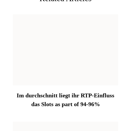
Im durchschnitt liegt ihr RTP-Einfluss
das Slots as part of 94-96%