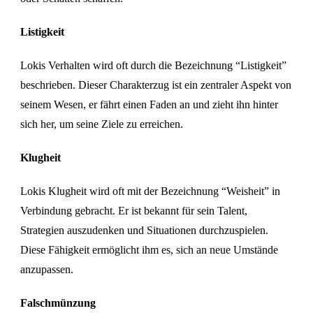
Listigkeit
Lokis Verhalten wird oft durch die Bezeichnung “Listigkeit”
beschrieben. Dieser Charakterzug ist ein zentraler Aspekt von
seinem Wesen, er fährt einen Faden an und zieht ihn hinter
sich her, um seine Ziele zu erreichen.
Klugheit
Lokis Klugheit wird oft mit der Bezeichnung “Weisheit” in
Verbindung gebracht. Er ist bekannt für sein Talent,
Strategien auszudenken und Situationen durchzuspielen.
Diese Fähigkeit ermöglicht ihm es, sich an neue Umstände
anzupassen.
Falschmünzung