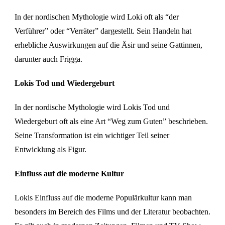
In der nordischen Mythologie wird Loki oft als “der
Verführer” oder “Verräter” dargestellt. Sein Handeln hat
erhebliche Auswirkungen auf die Äsir und seine Gattinnen,
darunter auch Frigga.
Lokis Tod und Wiedergeburt
In der nordische Mythologie wird Lokis Tod und
Wiedergeburt oft als eine Art “Weg zum Guten” beschrieben.
Seine Transformation ist ein wichtiger Teil seiner
Entwicklung als Figur.
Einfluss auf die moderne Kultur
Lokis Einfluss auf die moderne Populärkultur kann man
besonders im Bereich des Films und der Literatur beobachten.