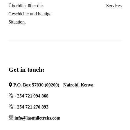
Überblick über die
Services
Geschichte und heutige
Situation.
Get in touch:
P.O. Box 57830 (00200) Nairobi, Kenya
+254 721 994 868
+254 721 270 893
info@lastmiletreks.com