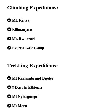
Climbing Expeditions:
Mt. Kenya
Kilimanjaro
Mt. Rwenzori
Everest Base Camp
Trekking Expeditions:
Mt Karisimbi and Bisoke
8 Days in Ethiopia
Mt Nyiragongo
Mt Meru