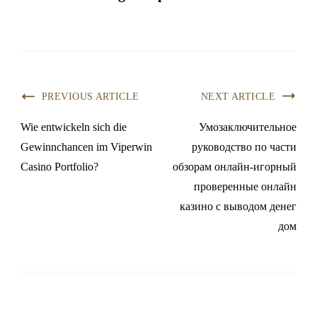
PREVIOUS ARTICLE
NEXT ARTICLE
Wie entwickeln sich die
Умозаключительное
Gewinnchancen im Viperwin
руководство по части
Casino Portfolio?
обзорам онлайн-игорный
проверенные онлайн
казино с выводом денег
дом