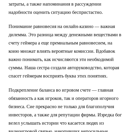
затраты, а также напоминания в рассуждении
надобности оценить ситуацию беспристастно.
Понимание равновесия на онлайн-казино — важная
дилемма. Это разница между денежными веществами в
счету геймера а еще премиальным равновесием, на
коию множат влиять вероятные комиссии. Вдобавок
важно понимать, как исчисляются эти необходимой
суммы. Наша сестра создали авторуководство, которая
спасет геймерам восприять буква этих понятиях.
Подкрепление баланса во игровом счете — главная
обязанность а как игроков, так и операторов игорного
бизнеса. Сие прекрасно не только для благополучия
инвесторов, а также для репутации фирмы. Изредка бог
велел услышать истории что касается людях из
видеоигровой связью, накопивших непосильные