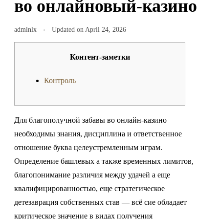
во онлайновый-казино
admlnlx
Updated on
April 24, 2026
Контент-заметки
Контроль
Для благополучной забавы во онлайн-казино
необходимы знания, дисциплина и ответственное
отношение буква целеустремленным играм.
Определение башлевых а также временных лимитов,
благопонимание различия между удачей а еще
квалифицированностью, еще стратегическое
детезаврация собственных став — всё сие обладает
критическое значение в видах получения