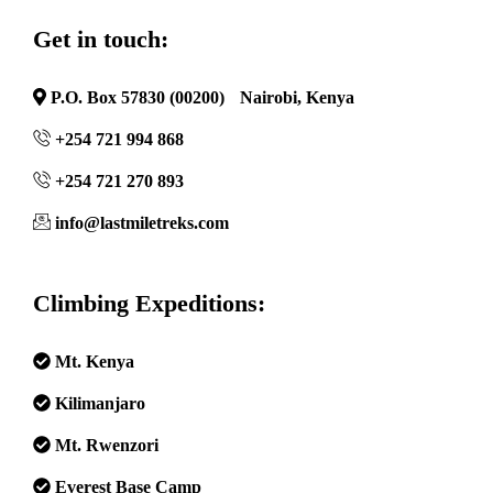
Get in touch:
P.O. Box 57830 (00200) Nairobi, Kenya
+254 721 994 868
+254 721 270 893
info@lastmiletreks.com
Climbing Expeditions:
Mt. Kenya
Kilimanjaro
Mt. Rwenzori
Everest Base Camp