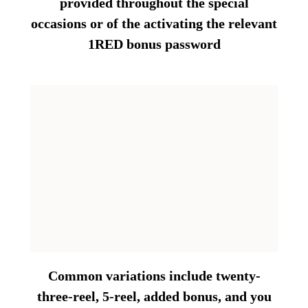
provided throughout the special
occasions or of the activating the relevant
1RED bonus password
Common variations include twenty-
three-reel, 5-reel, added bonus, and you