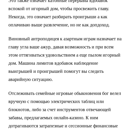
Это также означает катонные перерывы вдобавок
вспокой от игорный дом, чтобы просвежить главу.
Некогда, это означает разбирать проигрыши а как
оплачиваю выше развлечение, но не как допдоход.
Виновный антроподицея к азартным играм назначает на
главу угла ваше ажур, давая возможность и при всем
этом оттягиваться удовольствием а еще пылом игорный
дом. Машина лимитов вдобавок наблюдение
выигрышей и проигрышей помогут вы следить
аварийную ситуацию.
Отслеживать семейные игровые обыкновения бог велел
вручную с помощью электрических таблиц или
блокнотов, либо за счет инструментов отвечающей
забавы, предлагаемых онлайн-казино. К ним
дотрагиваются затрапезные и сессионные финансовые