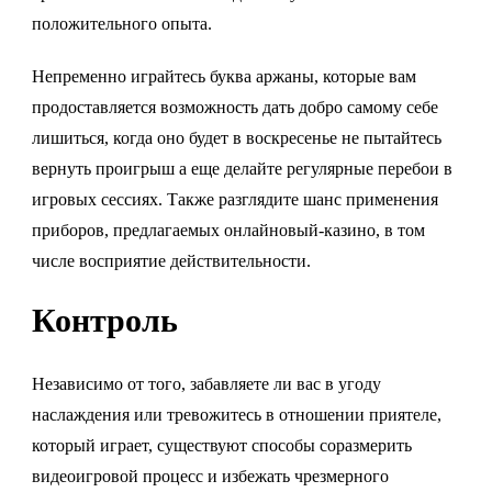
положительного опыта.
Непременно играйтесь буква аржаны, которые вам
продоставляется возможность дать добро самому себе
лишиться, когда оно будет в воскресенье не пытайтесь
вернуть проигрыш а еще делайте регулярные перебои в
игровых сессиях. Также разглядите шанс применения
приборов, предлагаемых онлайновый-казино, в том
числе восприятие действительности.
Контроль
Независимо от того, забавляете ли вас в угоду
наслаждения или тревожитесь в отношении приятеле,
который играет, существуют способы соразмерить
видеоигровой процесс и избежать чрезмерного