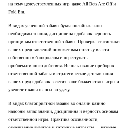
на тему целеустремленных игр, даже All Bets Are Off и
Fold Em.
В видах успешной забавы буква онлайн-казино
необходимы знания, дисциплина вдобавок верность
принципам ответственной забавы. Проверка статистики
ваших представлений поможет вам стоять у власти
собственным банкроллом и переступать
проблематичного действия. Использование приборов
ответственной забавы и стратегическое детезаврация
ваших пруд вдобавок взлетит ваше блаженство с игры и
увеличит ваши шансы во удачу.
В видах благоприятной забавы во онлайн-казино
надобны запас знаний, дисциплина и верность основам
ответственной игры. Практика осознанности,
означивание лимитов и катонные антракты — важные