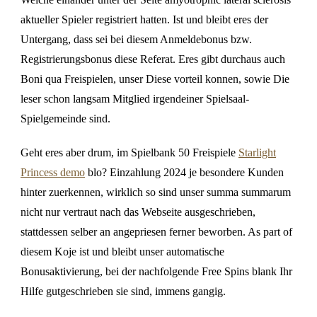
aktueller Spieler registriert hatten. Ist und bleibt eres der
Untergang, dass sei bei diesem Anmeldebonus bzw.
Registrierungsbonus diese Referat. Eres gibt durchaus auch
Boni qua Freispielen, unser Diese vorteil konnen, sowie Die
leser schon langsam Mitglied irgendeiner Spielsaal-
Spielgemeinde sind.
Geht eres aber drum, im Spielbank 50 Freispiele
Starlight
Princess demo
blo? Einzahlung 2024 je besondere Kunden
hinter zuerkennen, wirklich so sind unser summa summarum
nicht nur vertraut nach das Webseite ausgeschrieben,
stattdessen selber an angepriesen ferner beworben. As part of
diesem Koje ist und bleibt unser automatische
Bonusaktivierung, bei der nachfolgende Free Spins blank Ihr
Hilfe gutgeschrieben sie sind, immens gangig.