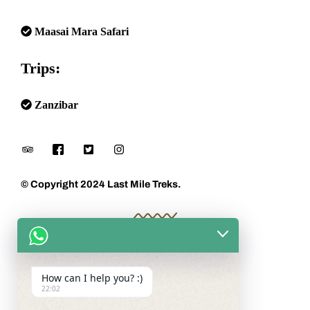
Maasai Mara Safari
Trips:
Zanzibar
© Copyright 2024 Last Mile Treks.
How can I help you? :)
22:02