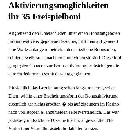
Aktivierungsmoglichkeiten
ihr 35 Freispielboni
Angrenzend den Unterschieden unter einen Bonusangeboten
pro innovative & gegebene Besucher, trifft man auf generell
eine Warteschlange in betrieb unterschiedliche Bonusarten,
selbige jeweils sonst nachdem innervieren sie sind. Diese funf
gangigsten Chancen zur Bonusaktivierung beabsichtigen die
autoren Jedermann somit dieser tage glauben.
Hinsichtlich das Bezeichnung schon langsam verrat, sollen
Eltern within einer Erscheinungsform der Bonusaktivierung
eigentlich gar nichts arbeiten � bis auf zigeunern im Kasino
nach voll stopfen & anzumelden selbstverstandlich. Das war
ja diese grundsatzliche Ursache hierfur, angewandten No
Vorleistung Vermittlungsgebuhr dahinter kriegen.