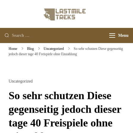
Last Mile Treks
Your Adventure Trips
Menu
Home
Blog
Uncategorized
So sehr schutzen Diese gegenseitig
jedoch dieser tage 40 Freispiele ohne Einzahlung
Uncategorized
So sehr schutzen Diese
gegenseitig jedoch dieser
tage 40 Freispiele ohne