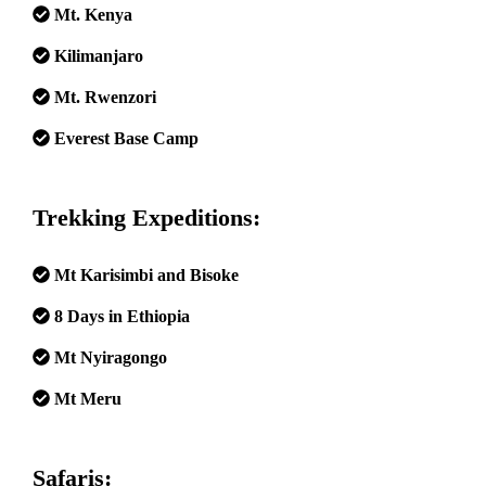
Mt. Kenya
Kilimanjaro
Mt. Rwenzori
Everest Base Camp
Trekking Expeditions:
Mt Karisimbi and Bisoke
8 Days in Ethiopia
Mt Nyiragongo
Mt Meru
Safaris: