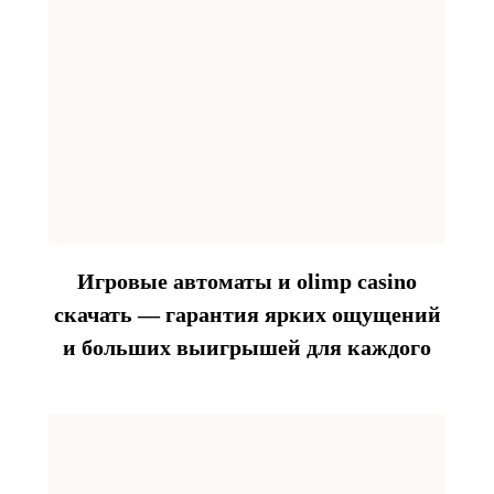
Игровые автоматы и olimp casino
скачать — гарантия ярких ощущений
и больших выигрышей для каждого