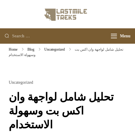
Last Mile Treks
Your Adventure Trips
Menu
تحليل شامل لواجهة وان اكس بت
Uncategorized
Blog
Home
وسهولة الاستخدام
Uncategorized
تحليل شامل لواجهة وان
اكس بت وسهولة
الاستخدام