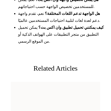
للمستخدمين تخصيص الواجهة حسب احتياجاتهم.
هل الواجهة تدعم اللغات المختلفة؟
نعم، تقدم واجهة
دعم لعدة لغات لتلبية احتياجات المستخدمين عالميًا.
كيف يمكنني تحميل تطبيق وان اكس بت؟
يمكن تحميل
التطبيق من متجر التطبيقات على الهواتف الذكية أو
من الموقع الرسمي.
Related Articles