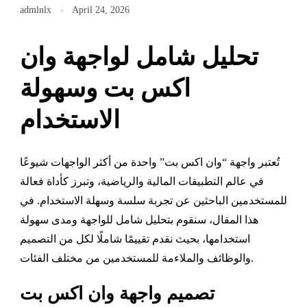
admlnlx
April 24, 2026
تحليل شامل لواجهة وان
اكس بت وسهولة
الاستخدام
تُعتبر واجهة “وان اكس بت” واحدة من أكثر الواجهات شيوعًا
في عالم التطبيقات المالية والرياضية، وتبرز كأداة فعالة
للمستخدمين الباحثين عن تجربة سلسة وسهلة الاستخدام. في
هذا المقال، سنقوم بتحليل شامل للواجهة ومدى سهولة
استخدامها، بحيث نقدم تقييمًا شاملًا لكل من التصميم
والوظائف والملاءمة للمستخدمين من مختلف الفئات.
تصميم واجهة وان اكس بت