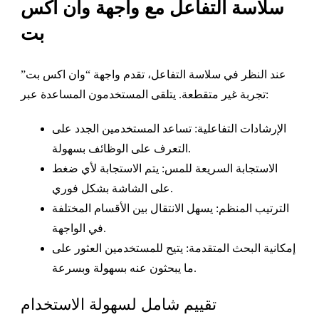
سلاسة التفاعل مع واجهة وان اكس
بت
عند النظر في سلاسة التفاعل، تقدم واجهة “وان اكس بت”
تجربة غير متقطعة. يتلقى المستخدمون المساعدة عبر:
الإرشادات التفاعلية: تساعد المستخدمين الجدد على
التعرف على الوظائف بسهولة.
الاستجابة السريعة للمس: يتم الاستجابة لأي ضغط
على الشاشة بشكل فوري.
الترتيب المنظم: يسهل الانتقال بين الأقسام المختلفة
في الواجهة.
إمكانية البحث المتقدمة: يتيح للمستخدمين العثور على
ما يبحثون عنه بسهولة وبسرعة.
تقييم شامل لسهولة الاستخدام