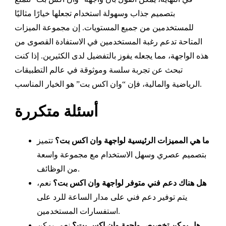
بتصميم جذاب وسهولة استخدام تجعلها خيارًا مثاليًا
للمستخدمين من جميع المستويات. إن مجموعة الميزات
المتاحة تدعم رغبة المستخدمين في الاستفادة القصوى من
هذه الواجهة، مما يجعله يفوز بالتفضيل لدى الكثيرين. إذا كنت
تبحث عن تجربة سلسة وموثوقة في عالم التطبيقات
الرياضية والمالية، فإن “وان اكس بت” هو الخيار المناسب.
أسئلة متكررة
ما هي المميزات الرئيسية لواجهة وان اكس بت؟
تتميز
بتصميم عصري وسهل الاستخدام مع مجموعة واسعة
من الوظائف.
هل هناك دعم فني متوفر لواجهة وان اكس بت؟
نعم،
يتم توفير دعم فني على مدار الساعة للرد على
استفسارات المستخدمين.
هل يمكن تخصيص واجهة وان اكس بت؟
نعم، يمكن