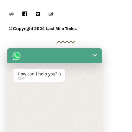
© Copyright 2024 Last Mile Treks.
How can I help you? :)
13:44