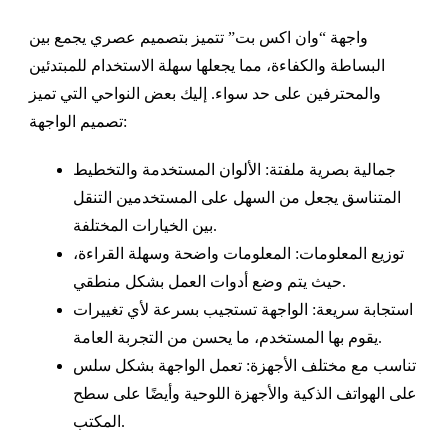
واجهة “وان اكس بت” تتميز بتصميم عصري يجمع بين
البساطة والكفاءة، مما يجعلها سهلة الاستخدام للمبتدئين
والمحترفين على حد سواء. إليك بعض النواحي التي تميز
تصميم الواجهة:
جمالية بصرية ملفتة: الألوان المستخدمة والتخطيط
المتناسق يجعل من السهل على المستخدمين التنقل
بين الخيارات المختلفة.
توزيع المعلومات: المعلومات واضحة وسهلة القراءة،
حيث يتم وضع أدوات العمل بشكل منطقي.
استجابة سريعة: الواجهة تستجيب بسرعة لأي تغييرات
يقوم بها المستخدم، ما يحسن من التجربة العامة.
تناسب مع مختلف الأجهزة: تعمل الواجهة بشكل سلس
على الهواتف الذكية والأجهزة اللوحية وأيضًا على سطح
المكتب.