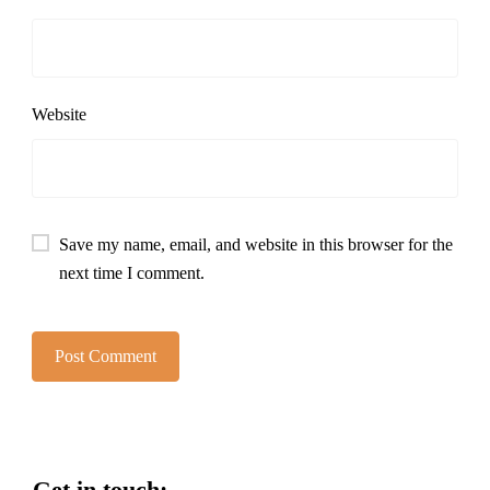
Website
Save my name, email, and website in this browser for the
next time I comment.
Get in touch: