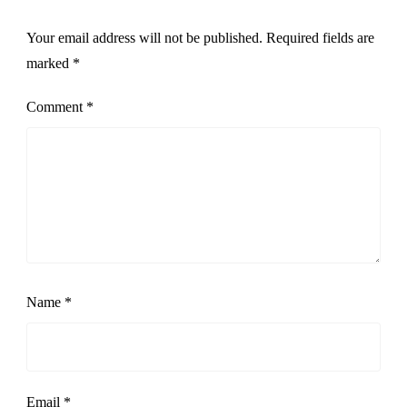
Your email address will not be published.
Required fields are
marked
*
Comment
*
Name
*
Email
*