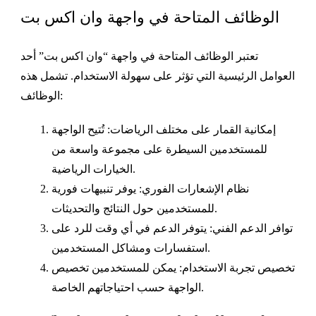
الوظائف المتاحة في واجهة وان اكس بت
تعتبر الوظائف المتاحة في واجهة “وان اكس بت” أحد
العوامل الرئيسية التي تؤثر على سهولة الاستخدام. تشمل هذه
الوظائف:
إمكانية القمار على مختلف الرياضات: تُتيح الواجهة
للمستخدمين السيطرة على مجموعة واسعة من
الخيارات الرياضية.
نظام الإشعارات الفوري: يوفر تنبيهات فورية
للمستخدمين حول النتائج والتحديثات.
توافر الدعم الفني: يتوفر الدعم في أي وقت للرد على
استفسارات ومشاكل المستخدمين.
تخصيص تجربة الاستخدام: يمكن للمستخدمين تخصيص
الواجهة حسب احتياجاتهم الخاصة.