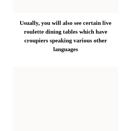
Usually, you will also see certain live
roulette dining tables which have
croupiers speaking various other
languages