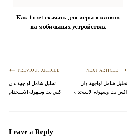
Как 1xbet скачать для игры в казино
на мобильных устройствах
PREVIOUS ARTICLE
NEXT ARTICLE
تحليل شامل لواجهة وان
تحليل شامل لواجهة وان
اكس بت وسهولة الاستخدام
اكس بت وسهولة الاستخدام
Leave a Reply