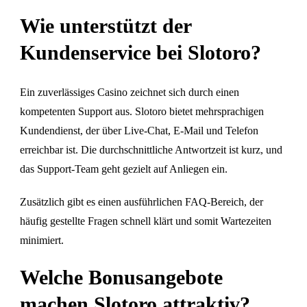
Wie unterstützt der
Kundenservice bei Slotoro?
Ein zuverlässiges Casino zeichnet sich durch einen
kompetenten Support aus. Slotoro bietet mehrsprachigen
Kundendienst, der über Live-Chat, E-Mail und Telefon
erreichbar ist. Die durchschnittliche Antwortzeit ist kurz, und
das Support-Team geht gezielt auf Anliegen ein.
Zusätzlich gibt es einen ausführlichen FAQ-Bereich, der
häufig gestellte Fragen schnell klärt und somit Wartezeiten
minimiert.
Welche Bonusangebote
machen Slotoro attraktiv?