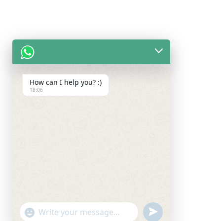
How can I help you? :)
18:06
undefined
"+chaty_settings.lang.emoji_picker+"
WhatsApp