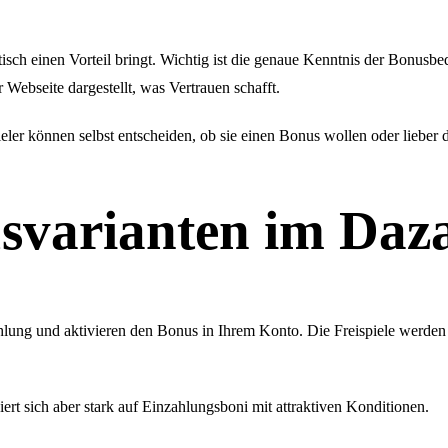
atisch einen Vorteil bringt. Wichtig ist die genaue Kenntnis der Bonus
 Webseite dargestellt, was Vertrauen schafft.
pieler können selbst entscheiden, ob sie einen Bonus wollen oder lieb
svarianten im Daz
zahlung und aktivieren den Bonus in Ihrem Konto. Die Freispiele werden
rt sich aber stark auf Einzahlungsboni mit attraktiven Konditionen.