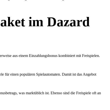
paket im Dazard
herweise aus einem Einzahlungsbonus kombiniert mit Freispielen.
ele für einen populären Spielautomaten. Damit ist das Angebot
sbetrags, was marktüblich ist. Ebenso sind die Freispiele oft an