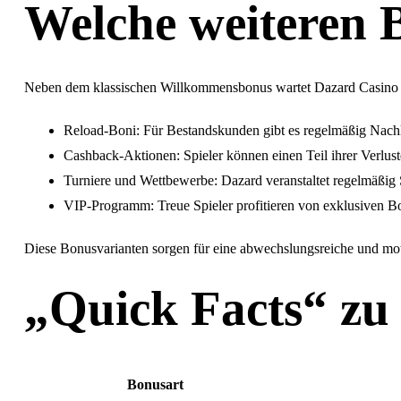
Welche weiteren 
Neben dem klassischen Willkommensbonus wartet Dazard Casino m
Reload-Boni: Für Bestandskunden gibt es regelmäßig Nachla
Cashback-Aktionen: Spieler können einen Teil ihrer Verluste z
Turniere und Wettbewerbe: Dazard veranstaltet regelmäßig 
VIP-Programm: Treue Spieler profitieren von exklusiven 
Diese Bonusvarianten sorgen für eine abwechslungsreiche und mo
„Quick Facts“ zu
Bonusart