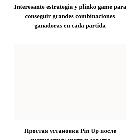
Interesante estrategia y plinko game para
conseguir grandes combinaciones
ganadoras en cada partida
Простая установка Pin Up после
скачивания: шаги и советы