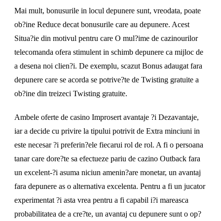
Mai mult, bonusurile in locul depunere sunt, vreodata, poate
ob?ine Reduce decat bonusurile care au depunere. Acest
Situa?ie din motivul pentru care O mul?ime de cazinourilor
telecomanda ofera stimulent in schimb depunere ca mijloc de
a desena noi clien?i. De exemplu, scazut Bonus adaugat fara
depunere care se acorda se potrive?te de Twisting gratuite a
ob?ine din treizeci Twisting gratuite.
Ambele oferte de casino Improsert avantaje ?i Dezavantaje,
iar a decide cu privire la tipului potrivit de Extra minciuni in
este necesar ?i preferin?ele fiecarui rol de rol. A fi o persoana
tanar care dore?te sa efectueze pariu de cazino Outback fara
un excelent-?i asuma niciun amenin?are monetar, un avantaj
fara depunere as o alternativa excelenta. Pentru a fi un jucator
experimentat ?i asta vrea pentru a fi capabil i?i mareasca
probabilitatea de a cre?te, un avantaj cu depunere sunt o op?