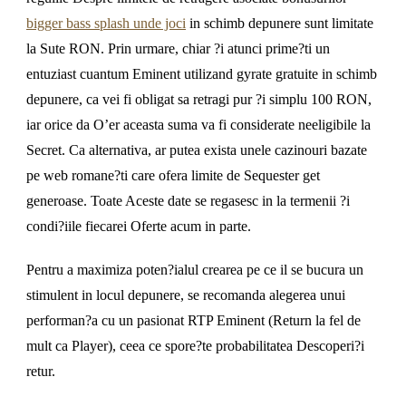
bigger bass splash unde joci
in schimb depunere sunt limitate
la Sute RON. Prin urmare, chiar ?i atunci prime?ti un
entuziast cuantum Eminent utilizand gyrate gratuite in schimb
depunere, ca vei fi obligat sa retragi pur ?i simplu 100 RON,
iar orice da O’er aceasta suma va fi considerate neeligibile la
Secret. Ca alternativa, ar putea exista unele cazinouri bazate
pe web romane?ti care ofera limite de Sequester get
generoase. Toate Aceste date se regasesc in la termenii ?i
condi?iile fiecarei Oferte acum in parte.
Pentru a maximiza poten?ialul crearea pe ce il se bucura un
stimulent in locul depunere, se recomanda alegerea unui
performan?a cu un pasionat RTP Eminent (Return la fel de
mult ca Player), ceea ce spore?te probabilitatea Descoperi?i
retur.