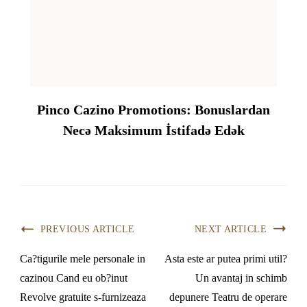
Pinco Cazino Promotions: Bonuslardan
Necə Maksimum İstifadə Edək
PREVIOUS ARTICLE
NEXT ARTICLE
Ca?tigurile mele personale in
Asta este ar putea primi util?
cazinou Cand eu ob?inut
Un avantaj in schimb
Revolve gratuite s-furnizeaza
depunere Teatru de operare