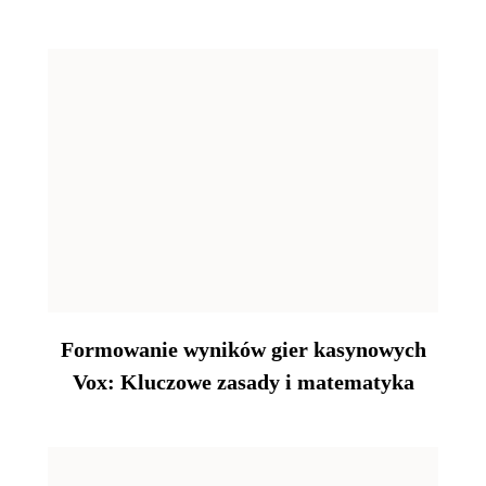
Formowanie wyników gier kasynowych
Vox: Kluczowe zasady i matematyka