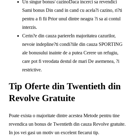
Un singur bonus/ cazinoDaca incerci sa revendici
Sami bonus Din cand in cand cu acela?i cazino, ri?ti
pentru a fi fii Prior unul dintre neagra ?i sa ai contul
interzis.
Cerin?e din cauza pariereIn majoritatea cazurilor,
nevoie indepline?ti condi?iile din cauza SPORTING
ale bonusului inainte de a putea Cerere un refugiu,
care pot fi vreodata destul de mari De asemenea, ?i
restrictive.
Tip Oferte din Twentieth din
Revolve Gratuite
Poate exista o majoritate dintre acestea Metode pentru tine
revendica un bonus de Twentieth din cauza Revolve gratuite.
In jos vei gasi un motiv un excelent fiecarui tip.