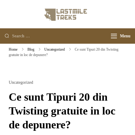
Last Mile Treks
Your Adventure Trips
Menu
Home
Blog
Uncategorized
Ce sunt Tipuri 20 din Twisting
gratuite in loc de depunere?
Uncategorized
Ce sunt Tipuri 20 din
Twisting gratuite in loc
de depunere?