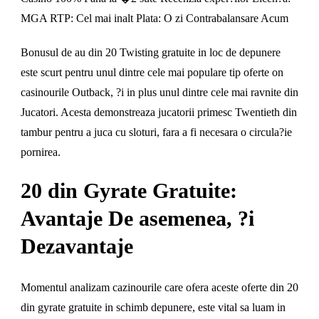
MGA RTP: Cel mai inalt Plata: O zi Contrabalansare Acum
Bonusul de au din 20 Twisting gratuite in loc de depunere
este scurt pentru unul dintre cele mai populare tip oferte on
casinourile Outback, ?i in plus unul dintre cele mai ravnite din
Jucatori. Acesta demonstreaza jucatorii primesc Twentieth din
tambur pentru a juca cu sloturi, fara a fi necesara o circula?ie
pornirea.
20 din Gyrate Gratuite:
Avantaje De asemenea, ?i
Dezavantaje
Momentul analizam cazinourile care ofera aceste oferte din 20
din gyrate gratuite in schimb depunere, este vital sa luam in